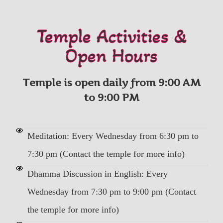
Temple Activities &
Open Hours
Temple is open daily from 9:00 AM
to 9:00 PM
Meditation: Every Wednesday from 6:30 pm to
7:30 pm (Contact the temple for more info)
Dhamma Discussion in English: Every
Wednesday from 7:30 pm to 9:00 pm (Contact
the temple for more info)